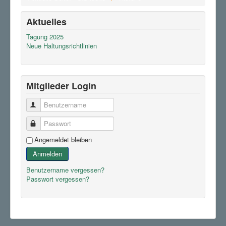
Aktuelles
Tagung 2025
Neue Haltungsrichtlinien
Mitglieder Login
Benutzername
Passwort
Angemeldet bleiben
Anmelden
Benutzername vergessen?
Passwort vergessen?