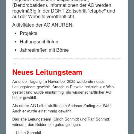
(
Dendrobatiden
). Informationen der AG werden
regelmäßig in der DGHT Zeitschrift "elaphe" und
auf der Website veröffentlicht.
Aktivitäten der AG ANUREN:
Projekte
Haltungsrichlinien
Jahrestreffen mit Börse
------------------------------------------------------------------------------------------
-----
Neues Leitungsteam
Au unser Tagung im November 2025 wurde ein neues
Leitungsteam gewählt. Amadeus Plewnia hat sich zur Wahl
gestellt und wurde einstimmig als wissenschaftlicher AG
Leiter gewählt.
Als erster AG Leiter stellte sich Andreas Zarling zur Wahl.
Auch er wurde einstimmig gewählt.
Das alte Leitungsteam (Ulrich Schmidt und Ralf Schmitt)
wünscht den Beiden ein gutes gelingen.
- Ulrich Schmidt-