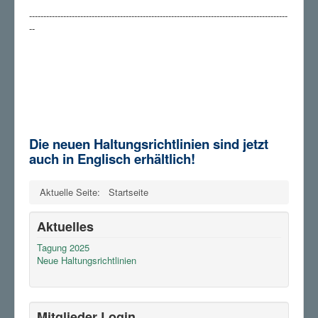
-------------------------------------------------------------------------------------------
--
Die neuen Haltungsrichtlinien sind jetzt
auch in Englisch erhältlich!
Aktuelle Seite:
Startseite
Aktuelles
Tagung 2025
Neue Haltungsrichtlinien
Mitglieder Login